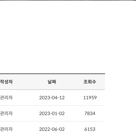
작성자
날짜
조회수
관리자
2023-04-12
11959
관리자
2023-01-02
7834
관리자
2022-06-02
6153