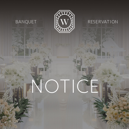
BANQUET
RESERVATION
NOTICE